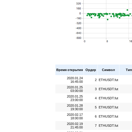
Время открытия
Ордер
Символ
Тип
2020.01.24
2
ETHUSDT.fut
16:45:00
2020.01.25
3
ETHUSDT.fut
03:00:00
2020.01.25
4
ETHUSDT.fut
23:00:00
2020.01.28
5
ETHUSDT.fut
19:30:00
2020.02.17
6
ETHUSDT.fut
18:00:00
2020.02.19
7
ETHUSDT.fut
21:45:00