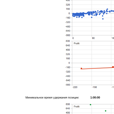
Минимальное время удержания позиции:
1:00:00