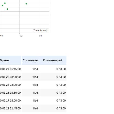
Время
Состояние
Комментарий
0.01.24 16:45:00
filled
0 / 3.00
0.01.25 03:00:00
filled
0 / 3.00
0.01.25 23:00:00
filled
0 / 3.00
0.01.28 19:30:00
filled
0 / 3.00
0.02.17 18:00:00
filled
0 / 3.00
0.02.19 21:45:00
filled
0 / 3.00