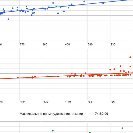
Максимальное время удержания позиции:
74:30:00