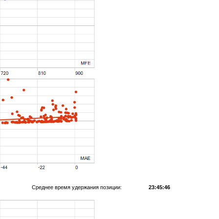
Среднее время удержания позиции:
23:45:46